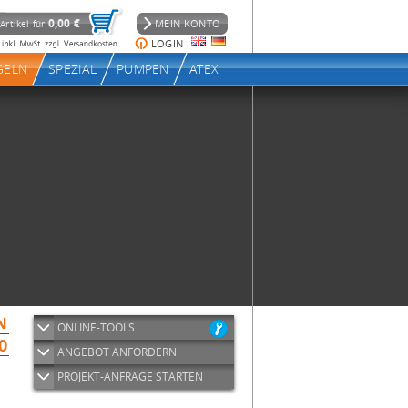
ONLINE-TOOLS
ANGEBOT ANFORDERN
PROJEKT-ANFRAGE STARTEN