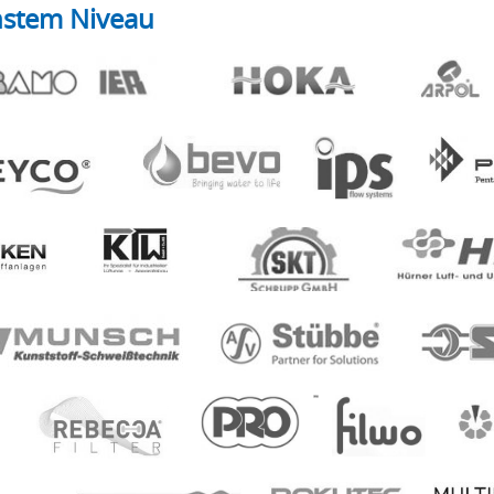
hstem Niveau