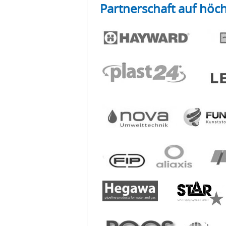
Partnerschaft auf höc