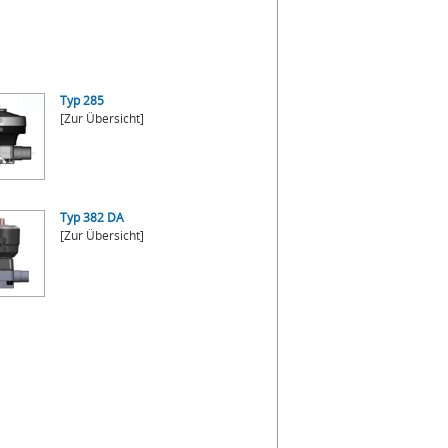
Typ 285
[Zur Übersicht]
Typ 382 DA
[Zur Übersicht]